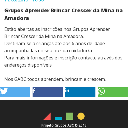
Grupos Aprender Brincar Crescer da Mina na
Amadora
Estão abertas as inscrições nos Grupos Aprender
Brincar Crescer da Mina na Amadora.
Destinam-se a crianças até aos 6 anos de idade
acompanhadas do seu ou sua cuidador/a.
Para mais informações e inscrição contacte através dos
endereços disponíveis.
Nos GABC todos aprendem, brincam e crescem.
Projeto Grupos ABC © 2019