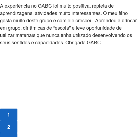
A experiência no GABC foi muito positiva, repleta de
aprendizagens, atividades muito interessantes. O meu filho
gosta muito deste grupo e com ele cresceu. Aprendeu a brincar
em grupo, dinâmicas de “escola” e teve oportunidade de
utilizar materiais que nunca tinha utilizado desenvolvendo os
seus sentidos e capacidades. Obrigada GABC.
1
2