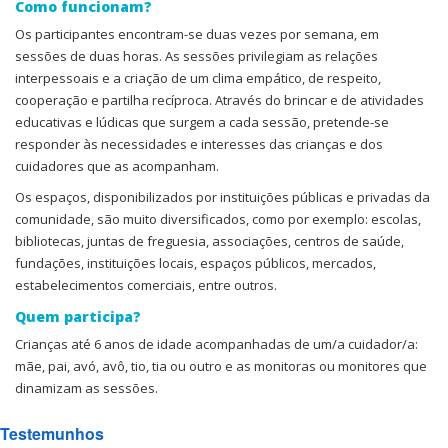
Como funcionam?
Os participantes encontram-se duas vezes por semana, em
sessões de duas horas. As sessões privilegiam as relações
interpessoais e a criação de um clima empático, de respeito,
cooperação e partilha recíproca. Através do brincar e de atividades
educativas e lúdicas que surgem a cada sessão, pretende-se
responder às necessidades e interesses das crianças e dos
cuidadores que as acompanham.
Os espaços, disponibilizados por instituições públicas e privadas da
comunidade, são muito diversificados, como por exemplo: escolas,
bibliotecas, juntas de freguesia, associações, centros de saúde,
fundações, instituições locais, espaços públicos, mercados,
estabelecimentos comerciais, entre outros.
Quem participa?
Crianças até 6 anos de idade acompanhadas de um/a cuidador/a:
mãe, pai, avó, avô, tio, tia ou outro e as monitoras ou monitores que
dinamizam as sessões.
Testemunhos