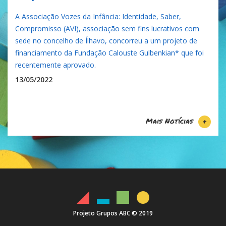
A Associação Vozes da Infância: Identidade, Saber,
Compromisso (AVI), associação sem fins lucrativos com
sede no concelho de Ílhavo, concorreu a um projeto de
financiamento da Fundação Calouste Gulbenkian* que foi
recentemente aprovado.
13/05/2022
Mais Notícias
+
Projeto Grupos ABC © 2019