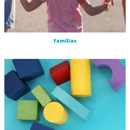
Famílias