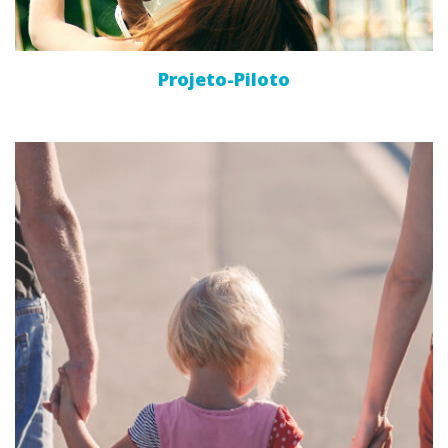
Projeto-Piloto