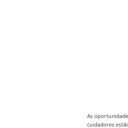
As oportunidade
cuidadores estã