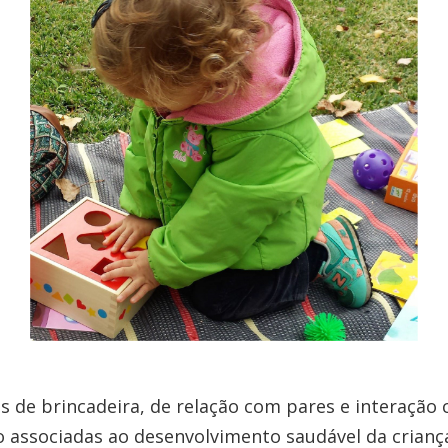
s de brincadeira, de relação com pares e interação
o associadas ao desenvolvimento saudável da crianç